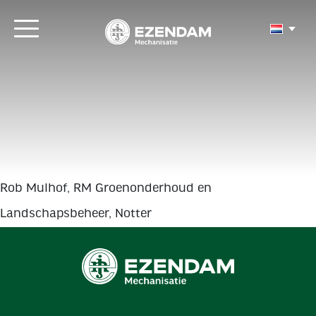
Rob Mulhof, RM Groenonderhoud en
Landschapsbeheer, Notter