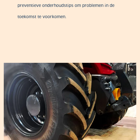
preventieve onderhoudstips om problemen in de
toekomst te voorkomen.