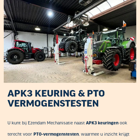
APK3 KEURING & PTO
VERMOGENSTESTEN
U kunt bij Ezendam Mechanisatie naast
APK3 keuringen
ook
terecht voor
PTO-vermogenstesten
, waarmee u inzicht krijgt