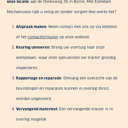
onze locatie
aan de Oonksweg 35 in Borne. Met Ezendam
Mechanisatie rijdt u veilig en zonder zorgen! Hoe werkt het?
Afspraak maken
: Neem contact met ons op via telefoon
of het
contactformulier
op onze website.
Keuring uitvoeren
: Breng uw voertuig naar onze
werkplaats, waar onze specialisten uw tractor grondig
inspecteren.
Rapportage en reparatie
: Ontvang een overzicht van de
bevindingen en reparaties kunnen in overleg direct
worden uitgevoerd.
Vervangend materieel:
Een vervangende tractor is in
overleg mogelijk.