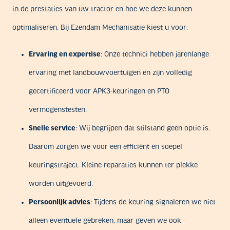
in de prestaties van uw tractor en hoe we deze kunnen
optimaliseren. Bij Ezendam Mechanisatie kiest u voor:
Ervaring en expertise
: Onze technici hebben jarenlange
ervaring met landbouwvoertuigen en zijn volledig
gecertificeerd voor APK3-keuringen en PTO
vermogenstesten.
Snelle service
: Wij begrijpen dat stilstand geen optie is.
Daarom zorgen we voor een efficiënt en soepel
keuringstraject. Kleine reparaties kunnen ter plekke
worden uitgevoerd.
Persoonlijk advies
: Tijdens de keuring signaleren we niet
alleen eventuele gebreken, maar geven we ook