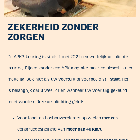
ZEKERHEID ZONDER
ZORGEN
De APK3-keuring is sinds 1 mei 2021 een wettelijk verplichte
keuring. Rijden zonder een APK mag niet meer en uitstel is niet
mogelijk, ook niet als uw voertuig bijvoorbeeld stil staat. Het
is belangrijk dat u weet of en wanneer uw voertuig gekeurd
moet worden. Deze verplichting geldt:
Voor land- en bosbouwtrekkers op wielen met een
constructiesnelheid van
meer dan 40 km/u
.