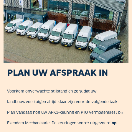
PLAN UW AFSPRAAK IN
Voorkom onverwachte stilstand en zorg dat uw
landbouwvoertuigen altijd klaar zijn voor de volgende taak.
Plan vandaag nog uw APK3-keuring en PTO vermogenstest bij
Ezendam Mechanisatie. De keuringen wordt uitgevoerd
op