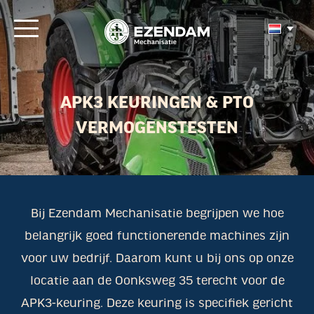
APK3 KEURINGEN &
PTO
VERMOGENSTESTEN
Bij Ezendam Mechanisatie begrijpen we hoe
belangrijk goed functionerende machines zijn
voor uw bedrijf. Daarom kunt u bij ons op onze
locatie aan de Oonksweg 35 terecht voor de
APK3-keuring. Deze keuring is specifiek gericht