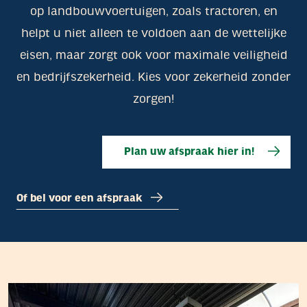
op landbouwvoertuigen, zoals tractoren, en
helpt u niet alleen te voldoen aan de wettelijke
eisen, maar zorgt ook voor maximale veiligheid
en bedrijfszekerheid. Kies voor zekerheid zonder
zorgen!
Plan uw afspraak hier in!
Of bel voor een afspraak