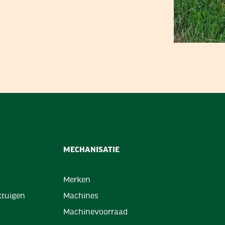
MECHANISATIE
Merken
tuigen
Machines
Machinevoorraad