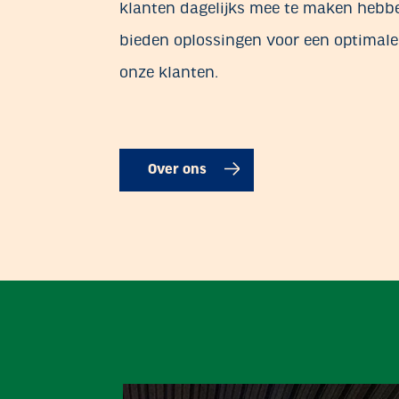
klanten dagelijks mee te maken hebbe
bieden oplossingen voor een optimale
onze klanten.
Over ons