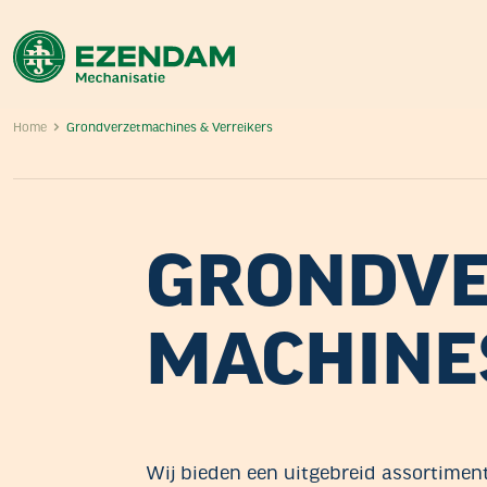
Home
Grondverzetmachines & Verreikers
GRONDVE
MACHINE
Wij bieden een uitgebreid assortiment