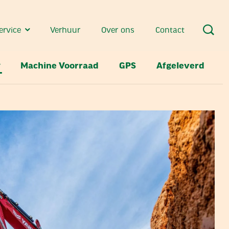
ervice
Verhuur
Over ons
Contact
Machine Voorraad
GPS
Afgeleverd