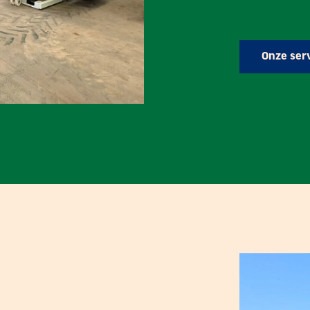
Onze ser