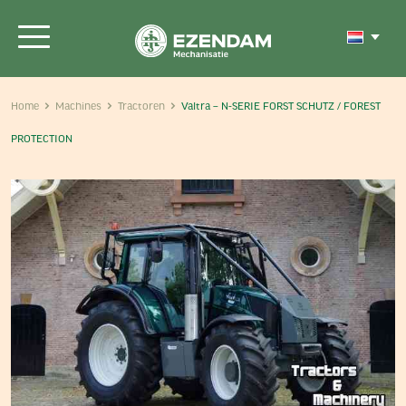
Home
Machines
Tractoren
Valtra – N-SERIE FORST SCHUTZ / FOREST
PROTECTION