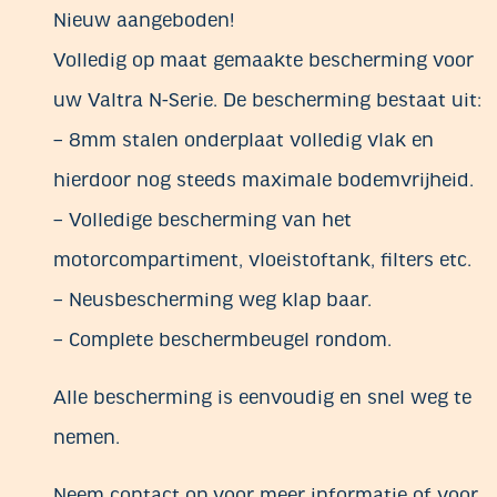
Nieuw aangeboden!
Volledig op maat gemaakte bescherming voor
uw Valtra N-Serie. De bescherming bestaat uit:
– 8mm stalen onderplaat volledig vlak en
hierdoor nog steeds maximale bodemvrijheid.
– Volledige bescherming van het
motorcompartiment, vloeistoftank, filters etc.
– Neusbescherming weg klap baar.
– Complete beschermbeugel rondom.
Alle bescherming is eenvoudig en snel weg te
nemen.
Neem contact op voor meer informatie of voor