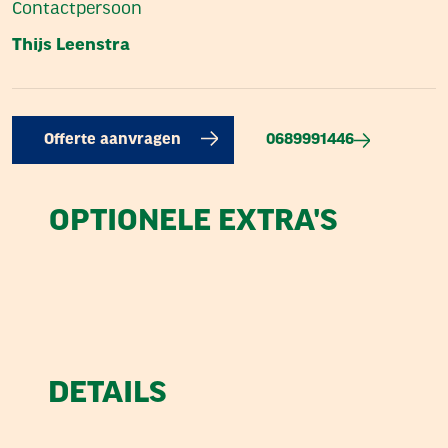
Contactpersoon
Thijs Leenstra
0689991446
Offerte aanvragen
OPTIONELE EXTRA'S
DETAILS