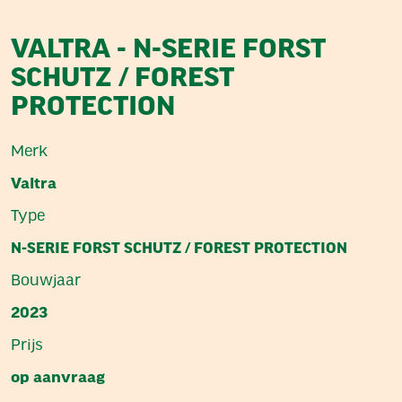
VALTRA - N-SERIE FORST
SCHUTZ / FOREST
PROTECTION
Merk
Valtra
Type
N-SERIE FORST SCHUTZ / FOREST PROTECTION
Bouwjaar
2023
Prijs
op aanvraag