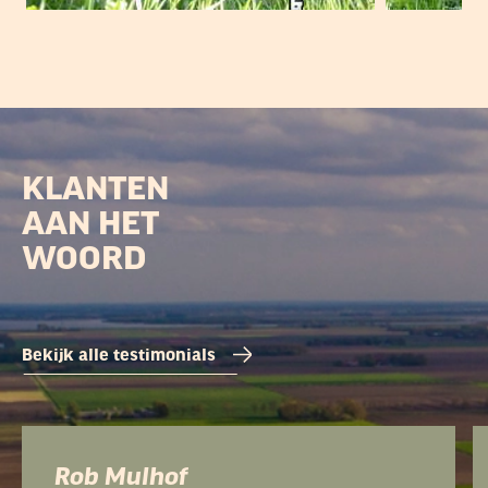
KLANTEN
AAN HET
WOORD
Bekijk alle testimonials
Rob Mulhof