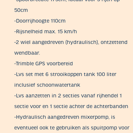
50cm
-Doorrijhoogte 110cm
-Rijsnelheid max. 15 km/h
-2 wiel aangedreven (hydraulisch), ontzettend
wendbaar.
-Trimble GPS voorbereid
-Lvs set met 6 strooikoppen tank 100 liter
inclusief schoonwatertank
-Lvs aanzetten in 2 secties vanaf rijhendel 1
sectie voor en 1 sectie achter de achterbanden
-Hydraulisch aangedreven mixerpomp, is
eventueel ook te gebruiken als spuitpomp voor