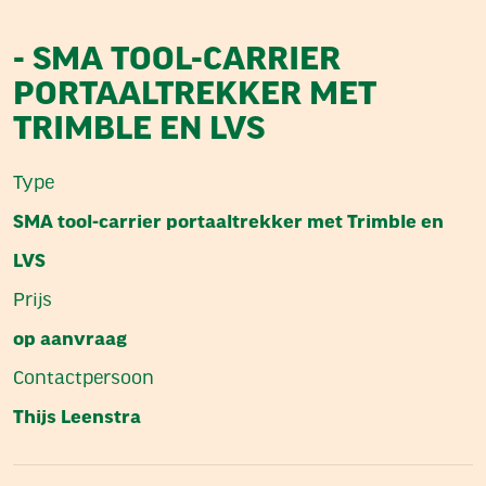
- SMA TOOL-CARRIER
PORTAALTREKKER MET
TRIMBLE EN LVS
Type
SMA tool-carrier portaaltrekker met Trimble en
LVS
Prijs
op aanvraag
Contactpersoon
Thijs Leenstra