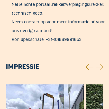
Nette lichte portaaltrekker/verplegingstrekker,
technisch goed.
Neem contact op voor meer informatie of voor
ons overige aanbod!
Ron Spekschate: +31-(0)689991653
IMPRESSIE