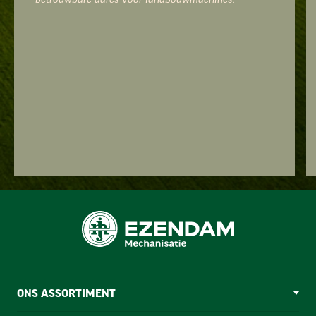
ONS ASSORTIMENT