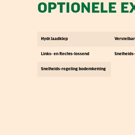
OPTIONELE E
Hydr.laadklep
Verstelbar
Links- en Rechts-lossend
Snelheids
Snelheids-regeling bodemketting