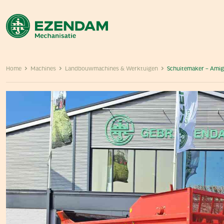
Home
Machines
Landbouwmachines & Werktuigen
Schuitemaker – Amig