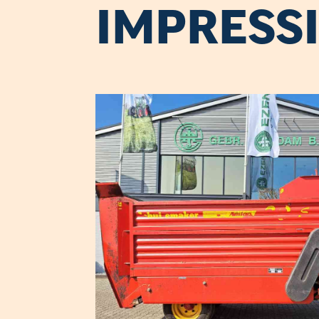
IMPRESS