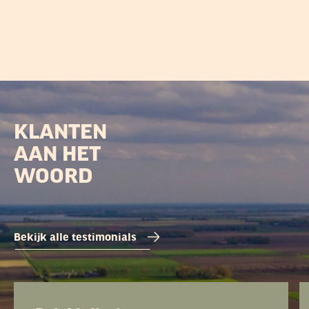
KLANTEN
AAN HET
WOORD
Bekijk alle testimonials