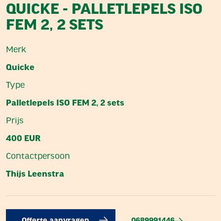
QUICKE - PALLETLEPELS ISO
FEM 2, 2 SETS
Merk
Quicke
Type
Palletlepels ISO FEM 2, 2 sets
Prijs
400 EUR
Contactpersoon
Thijs Leenstra