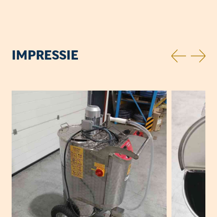
IMPRESSIE