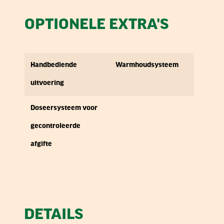
OPTIONELE EXTRA'S
Handbediende
Warmhoudsysteem
uitvoering
Doseersysteem voor
gecontroleerde
afgifte
DETAILS