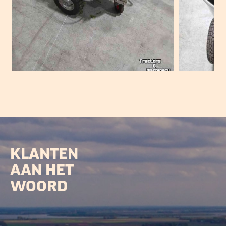
KLANTEN
AAN HET
WOORD