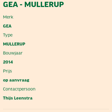
GEA - MULLERUP
Merk
GEA
Type
MULLERUP
Bouwjaar
2014
Prijs
op aanvraag
Contactpersoon
Thijs Leenstra