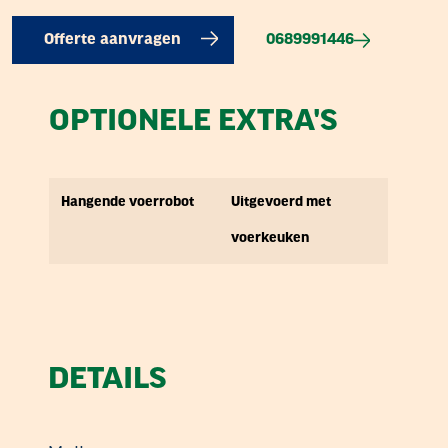
0689991446
Offerte aanvragen
OPTIONELE EXTRA'S
Hangende voerrobot
Uitgevoerd met
voerkeuken
DETAILS