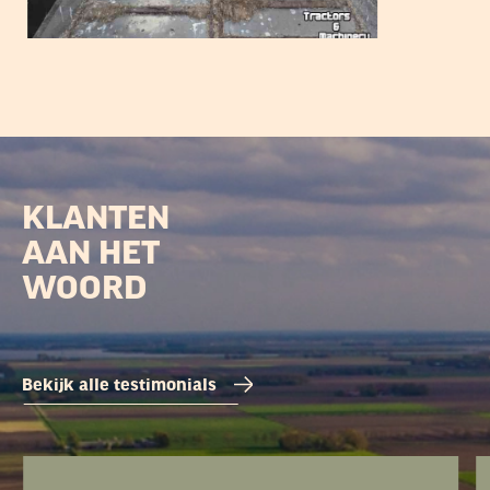
KLANTEN
AAN HET
WOORD
Bekijk alle testimonials