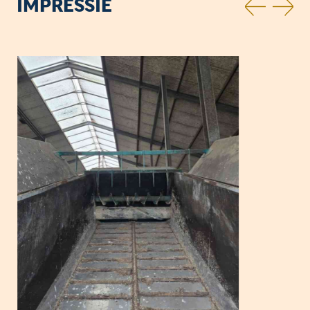
IMPRESSIE