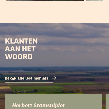
KLANTEN
AAN HET
WOORD
Bekijk alle testimonials
Herbert Stamsnijder