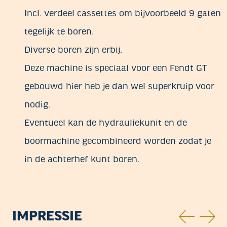
Incl. verdeel cassettes om bijvoorbeeld 9 gaten
tegelijk te boren.
Diverse boren zijn erbij.
Deze machine is speciaal voor een Fendt GT
gebouwd hier heb je dan wel superkruip voor
nodig.
Eventueel kan de hydrauliekunit en de
boormachine gecombineerd worden zodat je
in de achterhef kunt boren.
IMPRESSIE