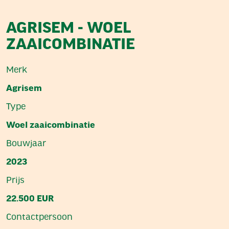
AGRISEM - WOEL
ZAAICOMBINATIE
Merk
Agrisem
Type
Woel zaaicombinatie
Bouwjaar
2023
Prijs
22.500 EUR
Contactpersoon