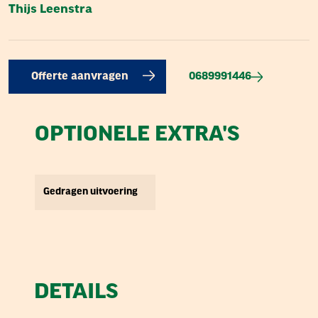
Thijs Leenstra
0689991446
Offerte aanvragen
OPTIONELE EXTRA'S
Gedragen uitvoering
DETAILS