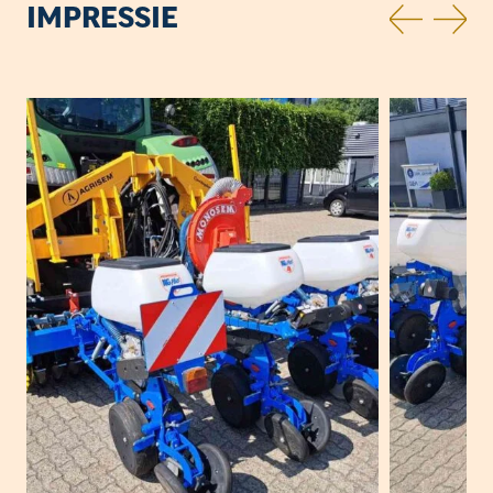
IMPRESSIE