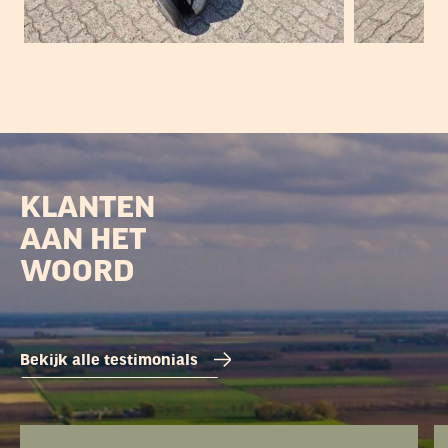
KLANTEN
AAN HET
WOORD
Bekijk alle testimonials