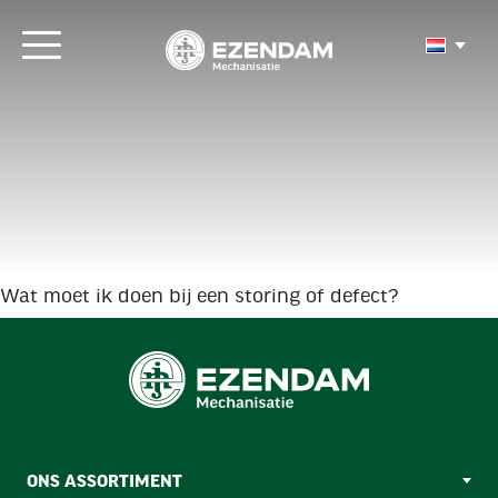
Wat moet ik doen bij een storing of defect?
ONS ASSORTIMENT