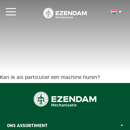
Kan ik als particulier een machine huren?
ONS ASSORTIMENT