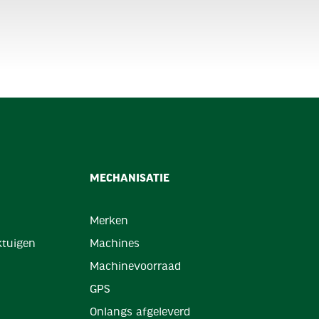
MECHANISATIE
Merken
tuigen
Machines
Machinevoorraad
GPS
Onlangs afgeleverd