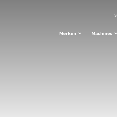
S
Merken
Machines